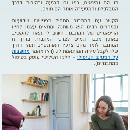
בו הם נמצאים, כמו גם הרגעה ובהירות בדרך
המבלבלת והמסעירה אותה הם חווים.
הקשר עם המתבגר מתחיל בפגישות שבועיות
ובמקרים רבים הוא משתנה ומתאים עצמו לחייו
הדינאמיים של המתבגר.
חשוב לי מאוד להקשיב
באופן מכבד וגמיש לצרכי המתבגר. בדרך זו
המתבגר לומד מהם צרכיו
האותנטיים ומהי הדרך
שלו לקבל עזרה המותאמת לו. (ראו מאמר
מחשבות
על הסטינג הטיפולי
- חלקו השלישי עוסק בטיפול
במתבגרים).